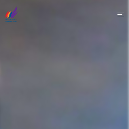
Panneau de gestion des cookies