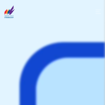
Panneau de gestion des cookies