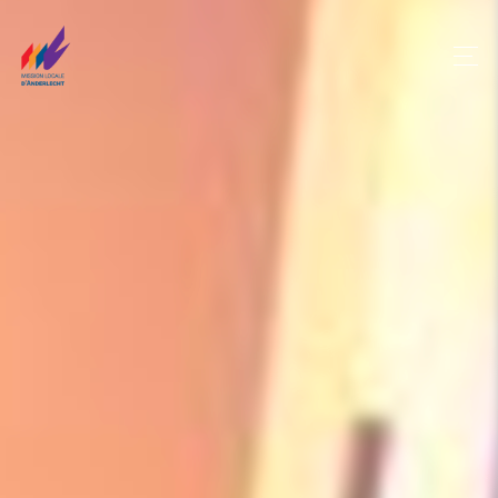
Panneau de gestion des cookies