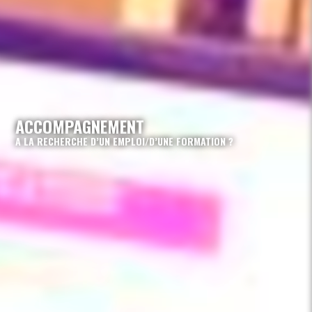
ACCOMPAGNEMENT
A LA RECHERCHE D’UN EMPLOI/D’UNE FORMATION ?